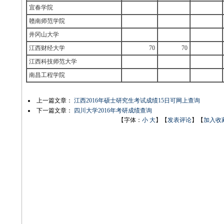
宜春学院
赣南师范学院
井冈山大学
江西财经大学
70
70
江西科技师范大学
南昌工程学院
上一篇文章：
江西2016年硕士研究生考试成绩15日可网上查询
下一篇文章：
四川大学2016年考研成绩查询
【字体：
小
大
】【
发表评论
】【
加入收