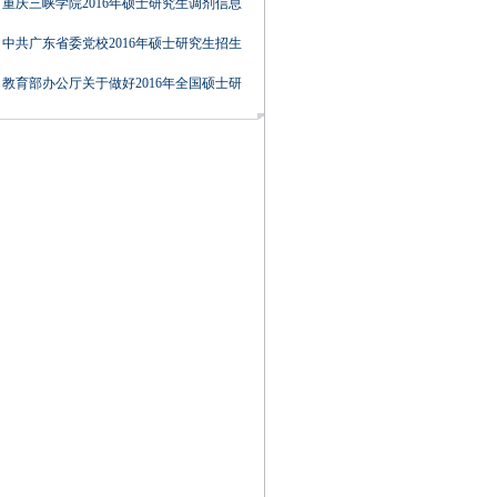
重庆三峡学院2016年硕士研究生调剂信息
中共广东省委党校2016年硕士研究生招生
教育部办公厅关于做好2016年全国硕士研