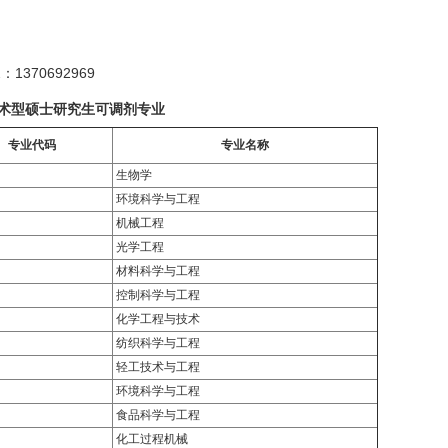
1370692969
学术型硕士研究生可调剂专业
专业代码
专业名称
生物学
环境科学与工程
机械工程
光学工程
材料科学与工程
控制科学与工程
化学工程与技术
纺织科学与工程
轻工技术与工程
环境科学与工程
食品科学与工程
化工过程机械